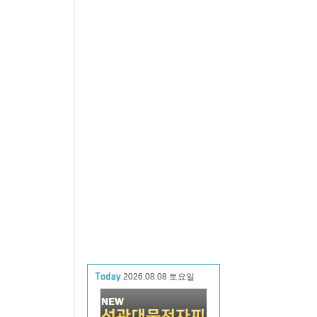
2026.08.08 토요일