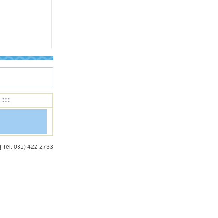
| Tel. 031) 422-2733