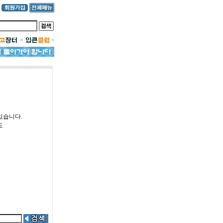
있습니다.
도